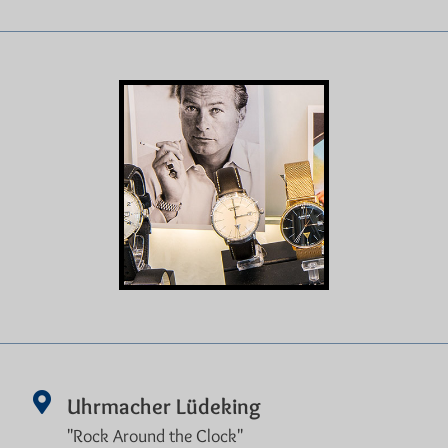
Uhrmacher Lüdeking
"Rock Around the Clock"