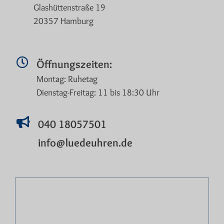
Glashüttenstraße 19
20357 Hamburg
Öffnungszeiten:
Montag: Ruhetag
Dienstag-Freitag: 11 bis 18:30 Uhr
040 18057501
info@luedeuhren.de