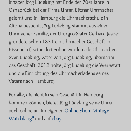
Inhaber Jörg Lüdeking hat Ende der 70er Jahre in
Osnabrück bei der Firma Uhren Bittner Uhrmacher
gelernt und in Hamburg die Uhrmacherschule in
Altona besucht. Jörg Lüdeking stammt aus einer
Uhrmacher Familie, der Ururgroßvater Gerhard Jasper
gründete schon 1831 ein Uhrmacher Geschäft in
Bissendorf, seine drei Söhne wurden alle Uhrmacher.
Sven Lüdeking, Vater von Jörg Lüdeking, übernahm
das Geschäft. 2012 holte Jörg Lüdeking die Werkstatt
und die Einrichtung des Uhrmacherladens seines
Vaters nach Hamburg.
Für alle, die nicht in sein Geschäft in Hamburg
kommen können, bietet Jörg Lüdeking seine Uhren
auch online an: Im eigenen
Online-Shop „Vintage
Watchking“
und auf
ebay
.