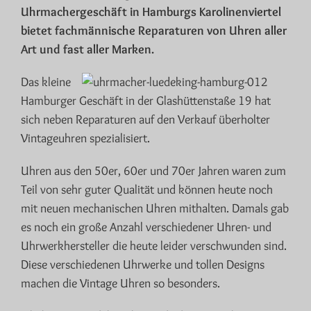
Uhrmachergeschäft in Hamburgs Karolinenviertel
bietet fachmännische Reparaturen von Uhren aller
Art und fast aller Marken.
Das kleine
Hamburger Geschäft in der Glashüttenstaße 19 hat
sich neben Reparaturen auf den Verkauf überholter
Vintageuhren spezialisiert.
Uhren aus den 50er, 60er und 70er Jahren waren zum
Teil von sehr guter Qualität und können heute noch
mit neuen mechanischen Uhren mithalten. Damals gab
es noch ein große Anzahl verschiedener Uhren- und
Uhrwerkhersteller die heute leider verschwunden sind.
Diese verschiedenen Uhrwerke und tollen Designs
machen die Vintage Uhren so besonders.