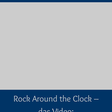
Rock Around the Clock –
das Video: