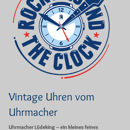
Vintage Uhren vom
Uhrmacher
Uhrmacher Lüdeking – ein kleines feines