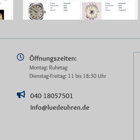
Öffnungszeiten:
Montag: Ruhetag
Dienstag-Freitag: 11 bis 18:30 Uhr
040 18057501
info@luedeuhren.de