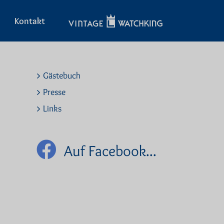
Kontakt
Gästebuch
Presse
Links
Auf Facebook...