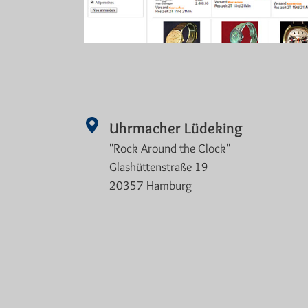
Uhrmacher Lüdeking
"Rock Around the Clock"
Glashüttenstraße 19
20357 Hamburg