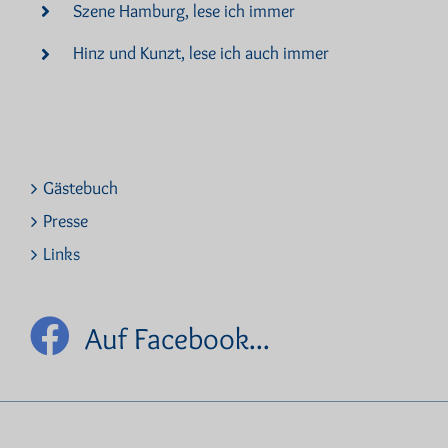
Szene Hamburg, lese ich immer
Hinz und Kunzt, lese ich auch immer
Gästebuch
Presse
Links
Auf Facebook...