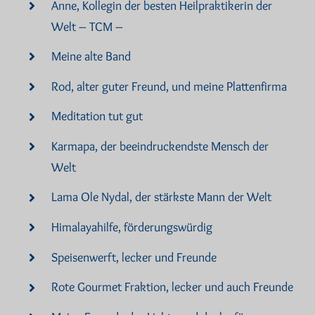
Anne, Kollegin der besten Heilpraktikerin der
Welt – TCM –
Meine alte Band
Rod, alter guter Freund, und meine Plattenfirma
Meditation tut gut
Karmapa, der beeindruckendste Mensch der
Welt
Lama Ole Nydal, der stärkste Mann der Welt
Himalayahilfe, förderungswürdig
Speisenwerft, lecker und Freunde
Rote Gourmet Fraktion, lecker und auch Freunde