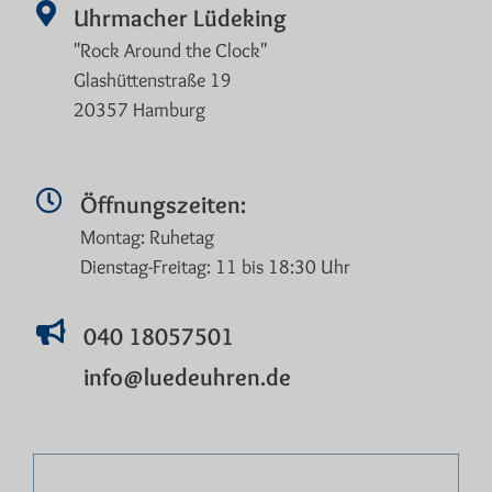
Uhrmacher Lüdeking
"Rock Around the Clock"
Glashüttenstraße 19
20357 Hamburg
Öffnungszeiten:
Montag: Ruhetag
Dienstag-Freitag: 11 bis 18:30 Uhr
040 18057501
info@luedeuhren.de