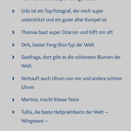
Udo ist ein Top-Fotograf, der mich super
unterstützt und ein guter alter Kumpel ist
Thomas baut super Gitarren und hilft mir oft
Dirk, bester Feng-Shui-Typ der Welt
Saxifraga, dort gibt es die schönsten Blumen der
Welt
Verkauft auch Uhren von mir und andere schöne
Uhren
Martina, macht klasse Texte
Tullia, die beste Heilpraktikerin der Welt –
Wingwave –